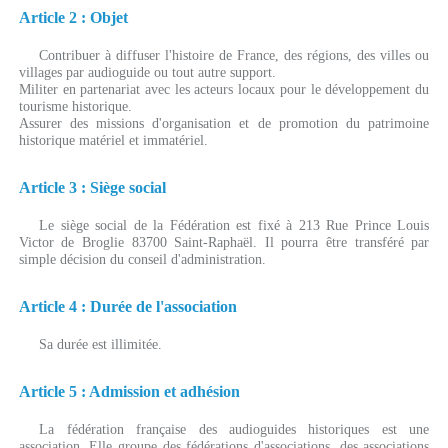
Article 2 : Objet
Contribuer à diffuser l'histoire de France, des régions, des villes ou
villages par audioguide ou tout autre support.
Militer en partenariat avec les acteurs locaux pour le développement du
tourisme historique.
Assurer des missions d'organisation et de promotion du patrimoine
historique matériel et immatériel.
Article 3 : Siège social
Le siège social de la Fédération est fixé à 213 Rue Prince Louis
Victor de Broglie 83700 Saint-Raphaël. Il pourra être transféré par
simple décision du conseil d'administration.
Article 4 : Durée de l'association
Sa durée est illimitée.
Article 5 : Admission et adhésion
La fédération française des audioguides historiques est une
association. Elle groupe des fédérations d'associations, des associations