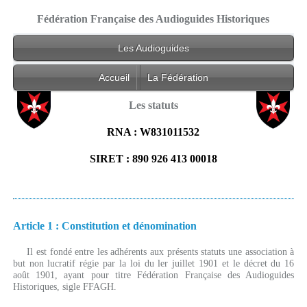
Fédération Française des Audioguides Historiques
Les Audioguides
Accueil
La Fédération
Les statuts
RNA : W831011532
SIRET : 890 926 413 00018
Article 1 : Constitution et dénomination
Il est fondé entre les adhérents aux présents statuts une association à
but non lucratif régie par la loi du ler juillet 1901 et le décret du 16
août 1901, ayant pour titre Fédération Française des Audioguides
Historiques, sigle FFAGH.