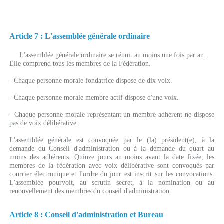
Article 7 : L'assemblée générale ordinaire
L'assemblée générale ordinaire se réunit au moins une fois par an.
Elle comprend tous les membres de la Fédération.
- Chaque personne morale fondatrice dispose de dix voix.
- Chaque personne morale membre actif dispose d'une voix.
- Chaque personne morale représentant un membre adhérent ne dispose
pas de voix délibérative.
L'assemblée générale est convoquée par le (la) président(e), à la
demande du Conseil d'administration ou à la demande du quart au
moins des adhérents. Quinze jours au moins avant la date fixée, les
membres de la fédération avec voix délibérative sont convoqués par
courrier électronique et l'ordre du jour est inscrit sur les convocations.
L'assemblée pourvoit, au scrutin secret, à la nomination ou au
renouvellement des membres du conseil d'administration.
Article 8 : Conseil d'administration et Bureau