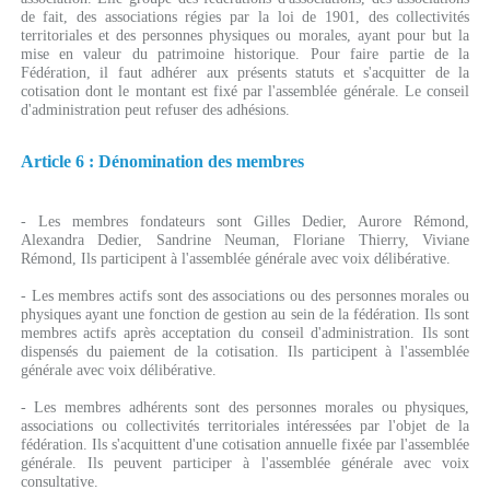
de fait, des associations régies par la loi de 1901, des collectivités
territoriales et des personnes physiques ou morales, ayant pour but la
mise en valeur du patrimoine historique. Pour faire partie de la
Fédération, il faut adhérer aux présents statuts et s'acquitter de la
cotisation dont le montant est fixé par l'assemblée générale. Le conseil
d'administration peut refuser des adhésions.
Article 6 : Dénomination des membres
- Les membres fondateurs sont Gilles Dedier, Aurore Rémond,
Alexandra Dedier, Sandrine Neuman, Floriane Thierry, Viviane
Rémond, Ils participent à l'assemblée générale avec voix délibérative.
- Les membres actifs sont des associations ou des personnes morales ou
physiques ayant une fonction de gestion au sein de la fédération. Ils sont
membres actifs après acceptation du conseil d'administration. Ils sont
dispensés du paiement de la cotisation. Ils participent à l'assemblée
générale avec voix délibérative.
- Les membres adhérents sont des personnes morales ou physiques,
associations ou collectivités territoriales intéressées par l'objet de la
fédération. Ils s'acquittent d'une cotisation annuelle fixée par l'assemblée
générale. Ils peuvent participer à l'assemblée générale avec voix
consultative.