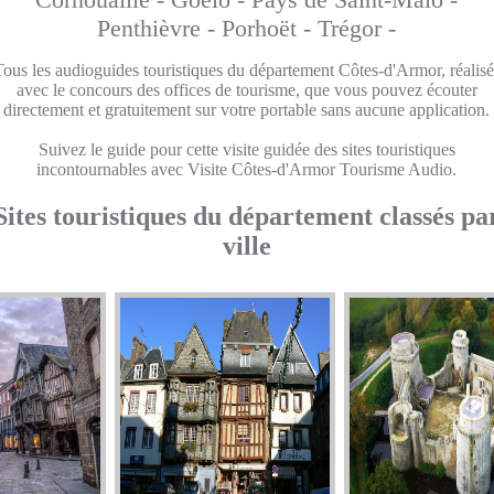
Penthièvre -
Porhoët -
Trégor -
Tous les audioguides touristiques du département Côtes-d'Armor, réalisé
avec le concours des offices de tourisme, que vous pouvez écouter
directement et gratuitement sur votre portable sans aucune application.
Suivez le guide pour cette visite guidée des sites touristiques
incontournables avec Visite Côtes-d'Armor Tourisme Audio.
Sites touristiques du département classés pa
ville