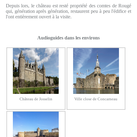
Depuis lors, le château est resté propriété des comtes de Rougé
qui, génération après génération, restaurent peu à peu l'édifice et
l'ont entièrement ouvert à la visite.
Audioguides dans les environs
Château de Josselin
Ville close de Concarneau