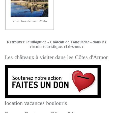
Ville close de Saint-Malo
Retrouver l'audioguide - Château de Tonquédec - dans les
circuits touristiques ci-dessous :
Les châteaux à visiter dans les Côtes d'Armor
location vacances boulouris