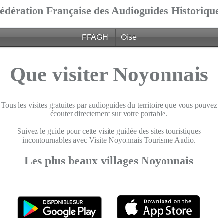
édération Française des Audioguides Historiqu
FFAGH
Oise
Que visiter Noyonnais
Tous les visites gratuites par audioguides du territoire que vous pouvez
écouter directement sur votre portable.
Suivez le guide pour cette visite guidée des sites touristiques
incontournables avec Visite Noyonnais Tourisme Audio.
Les plus beaux villages Noyonnais