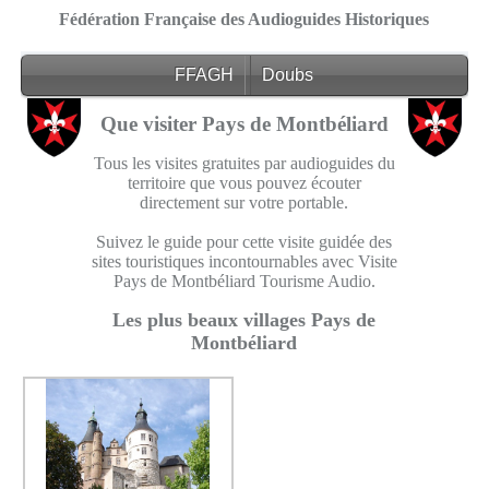
Fédération Française des Audioguides Historiques
FFAGH
Doubs
Que visiter Pays de Montbéliard
Tous les visites gratuites par audioguides du
territoire que vous pouvez écouter
directement sur votre portable.
Suivez le guide pour cette visite guidée des
sites touristiques incontournables avec Visite
Pays de Montbéliard Tourisme Audio.
Les plus beaux villages Pays de
Montbéliard