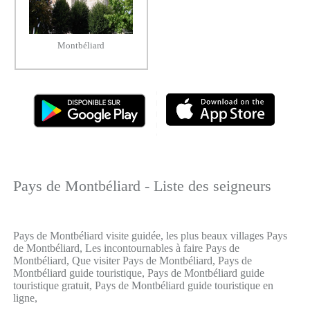
Montbéliard
Pays de Montbéliard - Liste des seigneurs
Pays de Montbéliard visite guidée, les plus beaux villages Pays
de Montbéliard, Les incontournables à faire Pays de
Montbéliard, Que visiter Pays de Montbéliard, Pays de
Montbéliard guide touristique, Pays de Montbéliard guide
touristique gratuit, Pays de Montbéliard guide touristique en
ligne,