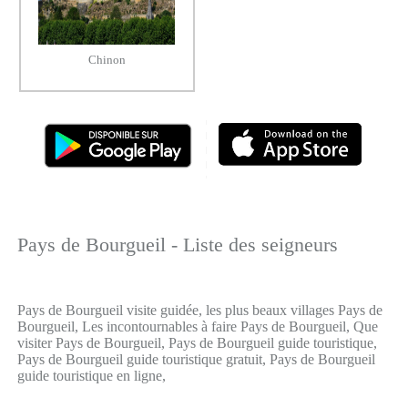
Chinon
Pays de Bourgueil - Liste des seigneurs
Pays de Bourgueil visite guidée, les plus beaux villages Pays de
Bourgueil, Les incontournables à faire Pays de Bourgueil, Que
visiter Pays de Bourgueil, Pays de Bourgueil guide touristique,
Pays de Bourgueil guide touristique gratuit, Pays de Bourgueil
guide touristique en ligne,