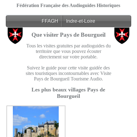
Fédération Française des Audioguides Historiques
FFAGH
Indre-et-Loire
Que visiter Pays de Bourgueil
Tous les visites gratuites par audioguides du
territoire que vous pouvez écouter
directement sur votre portable.
Suivez le guide pour cette visite guidée des
sites touristiques incontournables avec Visite
Pays de Bourgueil Tourisme Audio.
Les plus beaux villages Pays de
Bourgueil