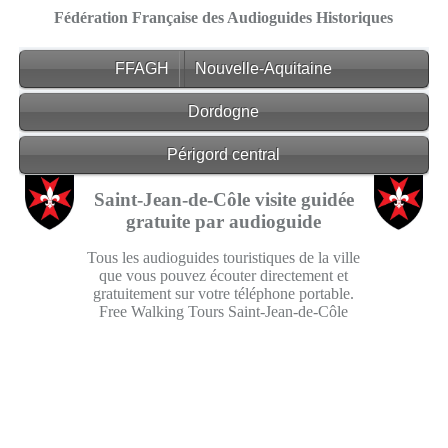
Fédération Française des Audioguides Historiques
FFAGH
Nouvelle-Aquitaine
Dordogne
Périgord central
Saint-Jean-de-Côle visite guidée
gratuite par audioguide
Tous les audioguides touristiques de la ville
que vous pouvez écouter directement et
gratuitement sur votre téléphone portable.
Free Walking Tours Saint-Jean-de-Côle