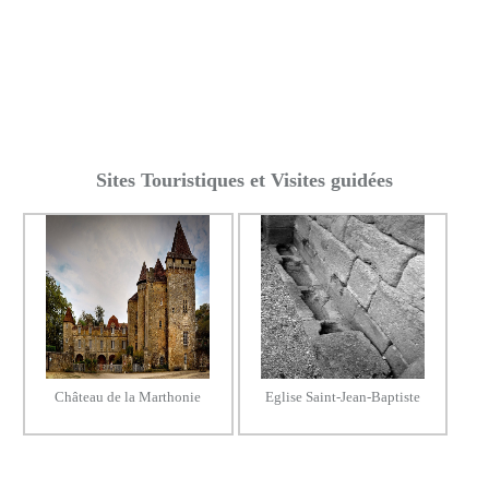
Sites Touristiques et Visites guidées
Château de la Marthonie
Eglise Saint-Jean-Baptiste