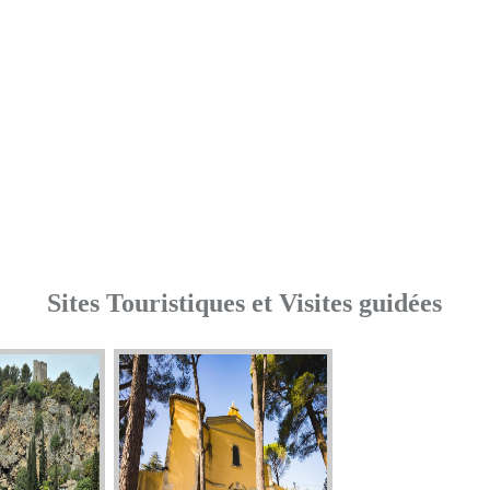
Sites Touristiques et Visites guidées