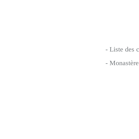
- Liste des 
- Monastère