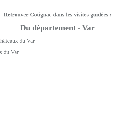
Retrouver Cotignac dans les visites guidées :
Du département - Var
châteaux du Var
s du Var