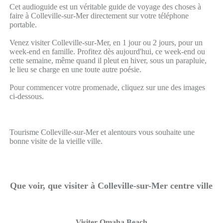
Cet audioguide est un véritable guide de voyage des choses à
faire à Colleville-sur-Mer directement sur votre téléphone
portable.
Venez visiter Colleville-sur-Mer, en 1 jour ou 2 jours, pour un
week-end en famille. Profitez dès aujourd'hui, ce week-end ou
cette semaine, même quand il pleut en hiver, sous un parapluie,
le lieu se charge en une toute autre poésie.
Pour commencer votre promenade, cliquez sur une des images
ci-dessous.
Tourisme Colleville-sur-Mer et alentours vous souhaite une
bonne visite de la vieille ville.
Que voir, que visiter à Colleville-sur-Mer centre ville
Visiter Omaha Beach