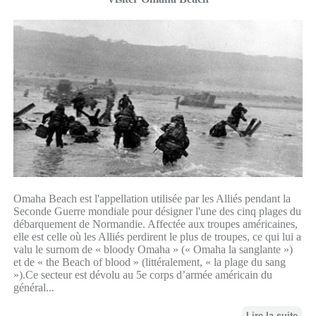
Omaha Beach est l'appellation utilisée par les Alliés pendant la
Seconde Guerre mondiale pour désigner l'une des cinq plages du
débarquement de Normandie. Affectée aux troupes américaines,
elle est celle où les Alliés perdirent le plus de troupes, ce qui lui a
valu le surnom de « bloody Omaha » (« Omaha la sanglante »)
et de « the Beach of blood » (littéralement, « la plage du sang
»).Ce secteur est dévolu au 5e corps d’armée américain du
général...
Lire la suite