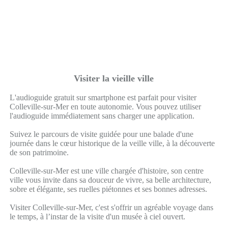
Visiter la vieille ville
L'audioguide gratuit sur smartphone est parfait pour visiter
Colleville-sur-Mer en toute autonomie. Vous pouvez utiliser
l'audioguide immédiatement sans charger une application.
Suivez le parcours de visite guidée pour une balade d'une
journée dans le cœur historique de la veille ville, à la découverte
de son patrimoine.
Colleville-sur-Mer est une ville chargée d'histoire, son centre
ville vous invite dans sa douceur de vivre, sa belle architecture,
sobre et élégante, ses ruelles piétonnes et ses bonnes adresses.
Visiter Colleville-sur-Mer, c'est s'offrir un agréable voyage dans
le temps, à l’instar de la visite d'un musée à ciel ouvert.