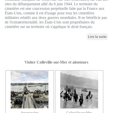
sites du débarquement allié du 6 juin 1944. Le territoire du
cimetière est une concession perpétuelle faite par la France aux
États-Unis, comme il est d'usage pour tous les cimetières
militaires relatifs aux deux guerres mondiales. Il ne bénéficie pas
de l'extraterritorialité, les États-Unis sont propriétaires du
cimetière sur un territoire où s'applique le droit français.
Lire la suite
Visiter Colleville-sur-Mer et alentours
Arromanches
Colleville-sur-Mer