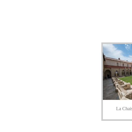
La Chai