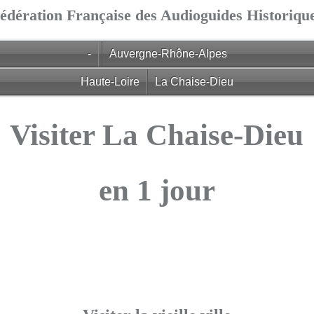
édération Française des Audioguides Historiqu
-
Auvergne-Rhône-Alpes
Haute-Loire
La Chaise-Dieu
Visiter La Chaise-Dieu
en 1 jour