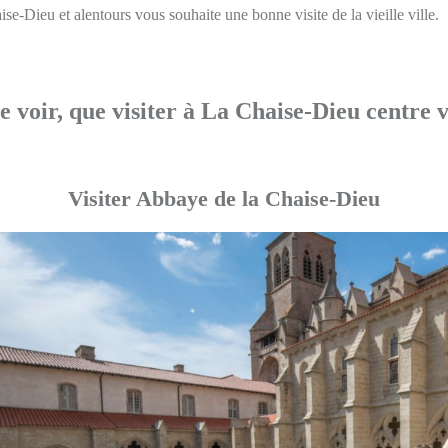
e-Dieu et alentours vous souhaite une bonne visite de la vieille ville.
 voir, que visiter à La Chaise-Dieu centre v
Visiter Abbaye de la Chaise-Dieu