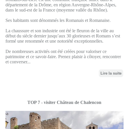
département de la Drôme, en région Auvergne-Rhône-Alpes,
dans le sud-est de la France (moyenne vallée du Rhône).
Ses habitants sont dénommés les Romanais et Romanaise.
La chaussure et son industrie ont été le fleuron de la ville au
début du siècle dernier jusqu’aux 30 glorieuses et Romans s’est
formé une renommée et une notoriété exceptionnelles.
De nombreuses activités ont été créées pour valoriser ce
patrimoine et ce savoir-faire. Prenez plaisir à côtoyer, rencontrer
et converser...
Lire la suite
TOP 7 - visiter Château de Chalencon