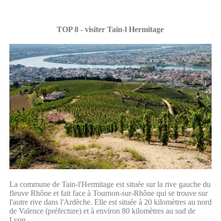
TOP 8 - visiter Tain-l Hermitage
La commune de Tain-l'Hermitage est située sur la rive gauche du
fleuve Rhône et fait face à Tournon-sur-Rhône qui se trouve sur
l'autre rive dans l'Ardèche. Elle est située à 20 kilomètres au nord
de Valence (préfecture) et à environ 80 kilomètres au sud de
Lyon.