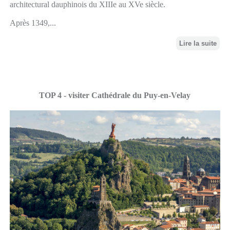
architectural dauphinois du XIIIe au XVe siècle.
Après 1349,...
Lire la suite
TOP 4 - visiter Cathédrale du Puy-en-Velay