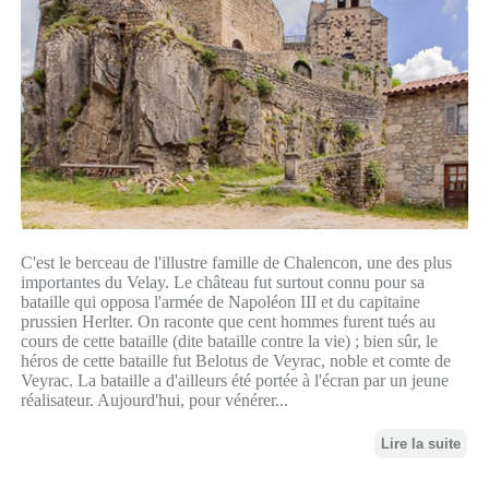
C'est le berceau de l'illustre famille de Chalencon, une des plus
importantes du Velay. Le château fut surtout connu pour sa
bataille qui opposa l'armée de Napoléon III et du capitaine
prussien Herlter. On raconte que cent hommes furent tués au
cours de cette bataille (dite bataille contre la vie) ; bien sûr, le
héros de cette bataille fut Belotus de Veyrac, noble et comte de
Veyrac. La bataille a d'ailleurs été portée à l'écran par un jeune
réalisateur. Aujourd'hui, pour vénérer...
Lire la suite