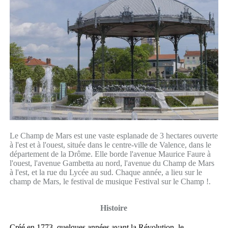
Le Champ de Mars est une vaste esplanade de 3 hectares ouverte
à l'est et à l'ouest, située dans le centre-ville de Valence, dans le
département de la Drôme. Elle borde l'avenue Maurice Faure à
l'ouest, l'avenue Gambetta au nord, l'avenue du Champ de Mars
à l'est, et la rue du Lycée au sud. Chaque année, a lieu sur le
champ de Mars, le festival de musique Festival sur le Champ !.
Histoire
Créé en 1773, quelques années avant la Révolution, le...