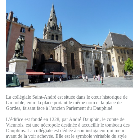
La collégiale Saint-André est située dans le cœur historique de
Grenoble, entre la place portant le même nom et la place de
Gordes, faisant face à l’ancien Parlement du Dauphiné.
L’édifice est fondé en 1228, par André Dauphin, le comte de
Viennois, est une nécropole destinée à accueillir le tombeau des
Dauphins. La collégiale est dédiée à son instigateur qui meurt
avant de la voir achevée. Elle est le symbole véritable du style