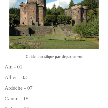
Guide touristique par département
Ain - 01
Allier - 03
Ardèche - 07
Cantal - 15