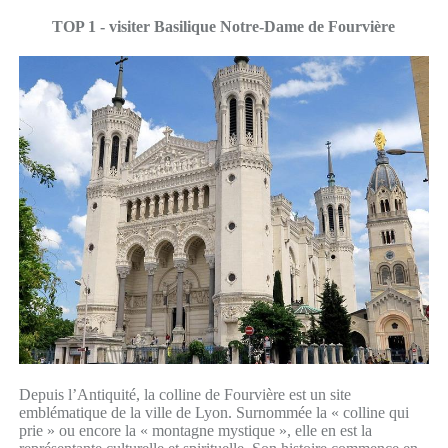
TOP 1 - visiter Basilique Notre-Dame de Fourvière
Depuis l’Antiquité, la colline de Fourvière est un site
emblématique de la ville de Lyon. Surnommée la « colline qui
prie » ou encore la « montagne mystique », elle en est la