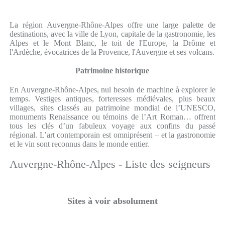
La région Auvergne-Rhône-Alpes offre une large palette de
destinations, avec la ville de Lyon, capitale de la gastronomie, les
Alpes et le Mont Blanc, le toit de l'Europe, la Drôme et
l'Ardèche, évocatrices de la Provence, l'Auvergne et ses volcans.
Patrimoine historique
En Auvergne-Rhône-Alpes, nul besoin de machine à explorer le
temps. Vestiges antiques, forteresses médiévales, plus beaux
villages, sites classés au patrimoine mondial de l’UNESCO,
monuments Renaissance ou témoins de l’Art Roman… offrent
tous les clés d’un fabuleux voyage aux confins du passé
régional. L’art contemporain est omniprésent – et la gastronomie
et le vin sont reconnus dans le monde entier.
Auvergne-Rhône-Alpes - Liste des seigneurs
Sites à voir absolument