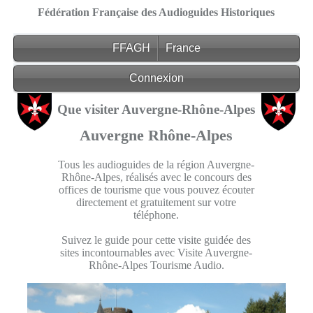
Fédération Française des Audioguides Historiques
FFAGH
France
Connexion
Que visiter Auvergne-Rhône-Alpes
Auvergne
Rhône-Alpes
Tous les audioguides de la région Auvergne-
Rhône-Alpes, réalisés avec le concours des
offices de tourisme que vous pouvez écouter
directement et gratuitement sur votre
téléphone.
Suivez le guide pour cette visite guidée des
sites incontournables avec Visite Auvergne-
Rhône-Alpes Tourisme Audio.