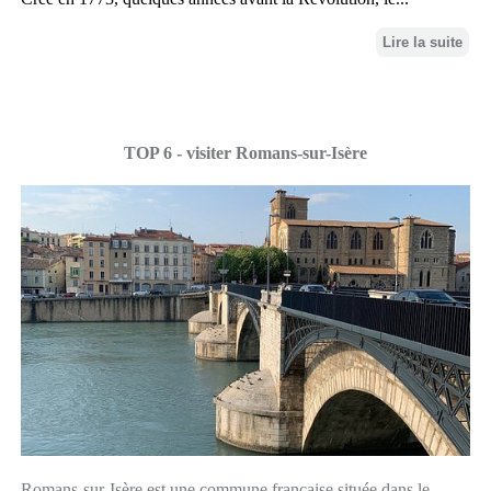
Lire la suite
TOP 6 - visiter Romans-sur-Isère
Romans-sur-Isère est une commune française située dans le