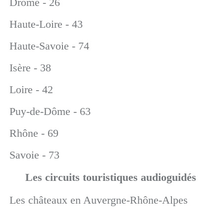
Drôme - 26
Haute-Loire - 43
Haute-Savoie - 74
Isère - 38
Loire - 42
Puy-de-Dôme - 63
Rhône - 69
Savoie - 73
Les circuits touristiques audioguidés
Les châteaux en Auvergne-Rhône-Alpes