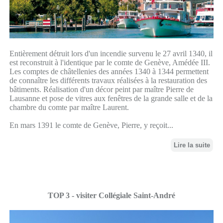
Entièrement détruit lors d'un incendie survenu le 27 avril 1340, il
est reconstruit à l'identique par le comte de Genève, Amédée III.
Les comptes de châtellenies des années 1340 à 1344 permettent
de connaître les différents travaux réalisées à la restauration des
bâtiments. Réalisation d'un décor peint par maître Pierre de
Lausanne et pose de vitres aux fenêtres de la grande salle et de la
chambre du comte par maître Laurent.
En mars 1391 le comte de Genève, Pierre, y reçoit...
Lire la suite
TOP 3 - visiter Collégiale Saint-André