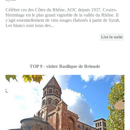
Célèbre cru des Côtes du Rhône, AOC depuis 1937, Crozes-
Hermitage est le plus grand vignoble de la vallée du Rhône. Il
s’agit essentiellement de vins rouges élaborés à partir de Syrah.
Les blancs sont issus des...
Lire la suite
TOP 9 - visiter Basilique de Brioude