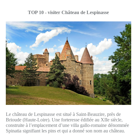
TOP 10 - visiter Château de Lespinasse
Le château de Lespinasse est situé à Saint-Beauzire, près de
Brioude (Haute-Loire). Une forteresse édifiée au XIIe siècle,
construite à l’emplacement d’une villa gallo-romaine dénommée
Spinatia signifiant les pins et qui a donné son nom au château.