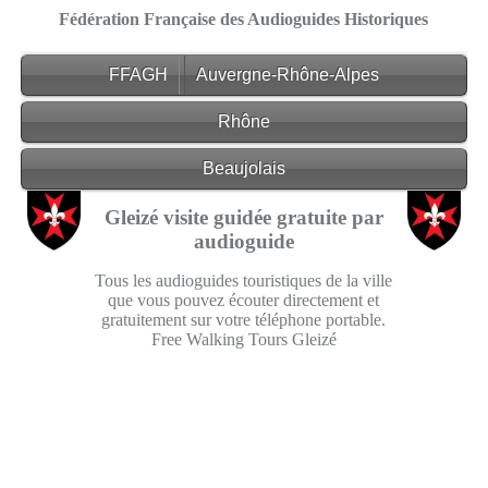
Fédération Française des Audioguides Historiques
FFAGH
Auvergne-Rhône-Alpes
Rhône
Beaujolais
Gleizé visite guidée gratuite par
audioguide
Tous les audioguides touristiques de la ville
que vous pouvez écouter directement et
gratuitement sur votre téléphone portable.
Free Walking Tours Gleizé