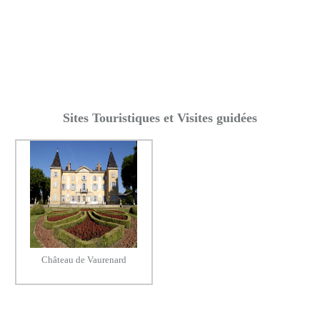
Sites Touristiques et Visites guidées
Château de Vaurenard