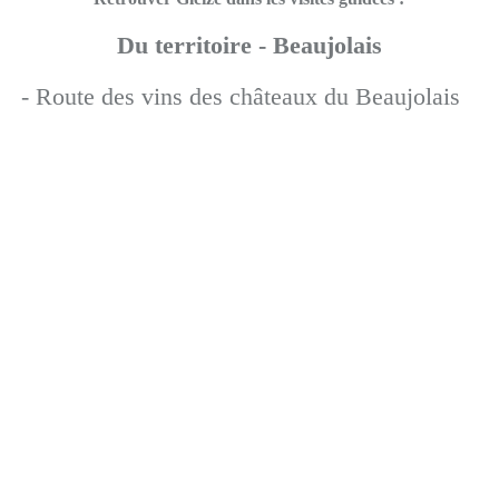
Du territoire - Beaujolais
- Route des vins des châteaux du Beaujolais