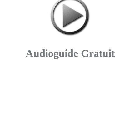
Audioguide Gratuit