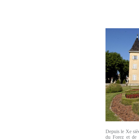
Depuis le Xe siè
du Forez et de 