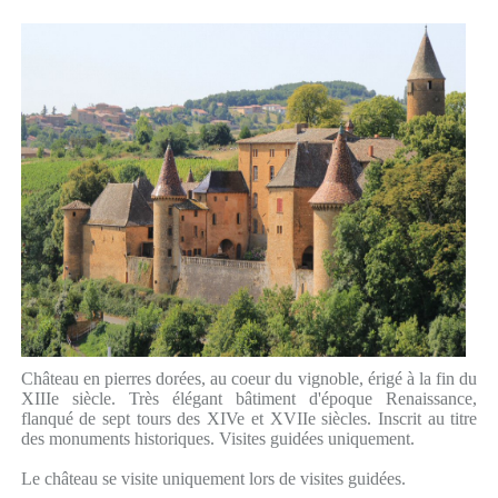
Château en pierres dorées, au coeur du vignoble, érigé à la fin du
XIIIe siècle. Très élégant bâtiment d'époque Renaissance,
flanqué de sept tours des XIVe et XVIIe siècles. Inscrit au titre
des monuments historiques. Visites guidées uniquement.
Le château se visite uniquement lors de visites guidées.