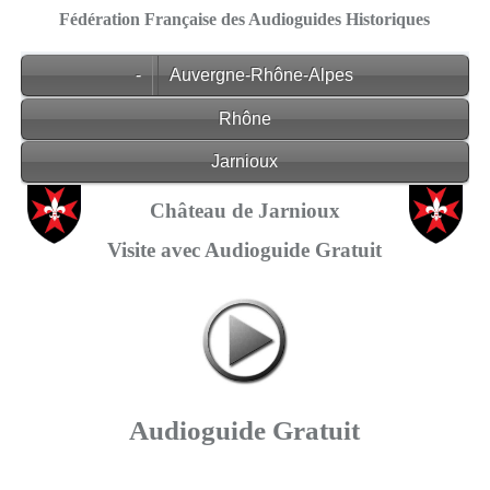
Fédération Française des Audioguides Historiques
-
Auvergne-Rhône-Alpes
Rhône
Jarnioux
Château de Jarnioux
Visite avec Audioguide Gratuit
Audioguide Gratuit