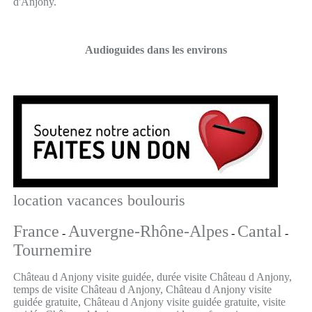
d'Anjony.
Audioguides dans les environs
location vacances boulouris
France
Auvergne-Rhône-Alpes
Cantal
-
-
-
Tournemire
Château d Anjony visite guidée, durée visite Château d Anjony,
temps de visite Château d Anjony, Château d Anjony visite
guidée gratuite, Château d Anjony visite guidée gratuite, visite