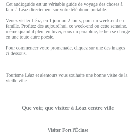
Cet audioguide est un véritable guide de voyage des choses à
faire à Léaz directement sur votre téléphone portable.
Venez visiter Léaz, en 1 jour ou 2 jours, pour un week-end en
famille. Profitez dès aujourd'hui, ce week-end ou cette semaine,
même quand il pleut en hiver, sous un parapluie, le lieu se charge
en une toute autre poésie.
Pour commencer votre promenade, cliquez sur une des images
ci-dessous.
Tourisme Léaz et alentours vous souhaite une bonne visite de la
vieille ville.
Que voir, que visiter à Léaz centre ville
Visiter Fort l'Écluse