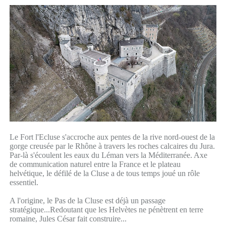
Le Fort l'Ecluse s'accroche aux pentes de la rive nord-ouest de la
gorge creusée par le Rhône à travers les roches calcaires du Jura.
Par-là s'écoulent les eaux du Léman vers la Méditerranée. Axe
de communication naturel entre la France et le plateau
helvétique, le défilé de la Cluse a de tous temps joué un rôle
essentiel.
A l'origine, le Pas de la Cluse est déjà un passage
stratégique...Redoutant que les Helvètes ne pénètrent en terre
romaine, Jules César fait construire...