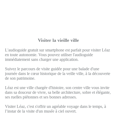
Visiter la vieille ville
L'audioguide gratuit sur smartphone est parfait pour visiter Léaz
en toute autonomie. Vous pouvez utiliser l'audioguide
immédiatement sans charger une application.
Suivez le parcours de visite guidée pour une balade d'une
journée dans le cœur historique de la veille ville, à la découverte
de son patrimoine.
Léaz est une ville chargée d'histoire, son centre ville vous invite
dans sa douceur de vivre, sa belle architecture, sobre et élégante,
ses ruelles piétonnes et ses bonnes adresses.
Visiter Léaz, c'est s'offrir un agréable voyage dans le temps, à
l’instar de la visite d'un musée à ciel ouvert.