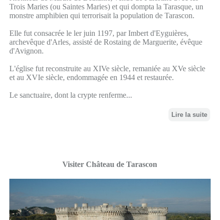
Trois Maries (ou Saintes Maries) et qui dompta la Tarasque, un
monstre amphibien qui terrorisait la population de Tarascon.
Elle fut consacrée le ler juin 1197, par Imbert d'Eyguières,
archevêque d'Arles, assisté de Rostaing de Marguerite, évêque
d'Avignon.
L'église fut reconstruite au XIVe siècle, remaniée au XVe siècle
et au XVIe siècle, endommagée en 1944 et restaurée.
Le sanctuaire, dont la crypte renferme...
Lire la suite
Visiter Château de Tarascon