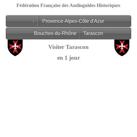
Fédération Française des Audioguides Historiques
-
Provence-Alpes-Côte d'Azur
Bouches-du-Rhône
Tarascon
Visiter Tarascon
en 1 jour