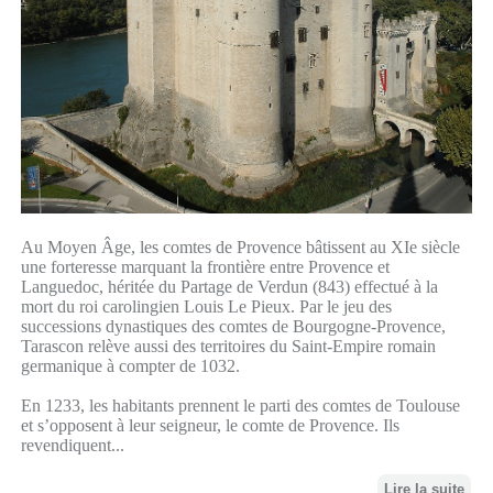
Au Moyen Âge, les comtes de Provence bâtissent au XIe siècle
une forteresse marquant la frontière entre Provence et
Languedoc, héritée du Partage de Verdun (843) effectué à la
mort du roi carolingien Louis Le Pieux. Par le jeu des
successions dynastiques des comtes de Bourgogne-Provence,
Tarascon relève aussi des territoires du Saint-Empire romain
germanique à compter de 1032.
En 1233, les habitants prennent le parti des comtes de Toulouse
et s’opposent à leur seigneur, le comte de Provence. Ils
revendiquent...
Lire la suite