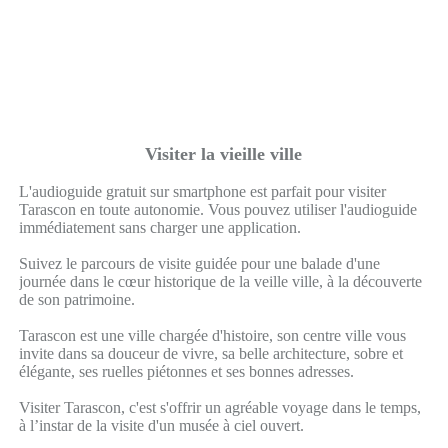
Visiter la vieille ville
L'audioguide gratuit sur smartphone est parfait pour visiter
Tarascon en toute autonomie. Vous pouvez utiliser l'audioguide
immédiatement sans charger une application.
Suivez le parcours de visite guidée pour une balade d'une
journée dans le cœur historique de la veille ville, à la découverte
de son patrimoine.
Tarascon est une ville chargée d'histoire, son centre ville vous
invite dans sa douceur de vivre, sa belle architecture, sobre et
élégante, ses ruelles piétonnes et ses bonnes adresses.
Visiter Tarascon, c'est s'offrir un agréable voyage dans le temps,
à l’instar de la visite d'un musée à ciel ouvert.