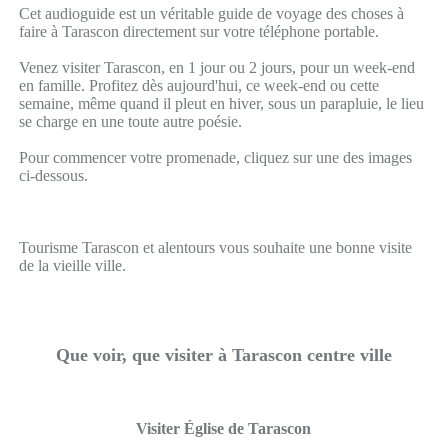
Cet audioguide est un véritable guide de voyage des choses à
faire à Tarascon directement sur votre téléphone portable.
Venez visiter Tarascon, en 1 jour ou 2 jours, pour un week-end
en famille. Profitez dès aujourd'hui, ce week-end ou cette
semaine, même quand il pleut en hiver, sous un parapluie, le lieu
se charge en une toute autre poésie.
Pour commencer votre promenade, cliquez sur une des images
ci-dessous.
Tourisme Tarascon et alentours vous souhaite une bonne visite
de la vieille ville.
Que voir, que visiter à Tarascon centre ville
Visiter Église de Tarascon