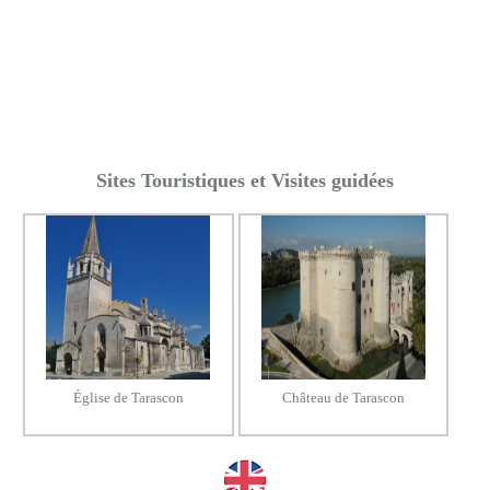
Sites Touristiques et Visites guidées
Église de Tarascon
Château de Tarascon