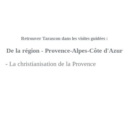
Retrouver Tarascon dans les visites guidées :
De la région - Provence-Alpes-Côte d'Azur
- La christianisation de la Provence