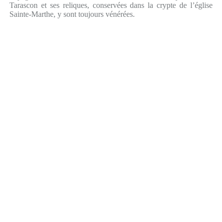
Tarascon et ses reliques, conservées dans la crypte de l’église
Sainte-Marthe, y sont toujours vénérées.