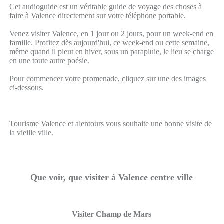
Cet audioguide est un véritable guide de voyage des choses à
faire à Valence directement sur votre téléphone portable.
Venez visiter Valence, en 1 jour ou 2 jours, pour un week-end en
famille. Profitez dès aujourd'hui, ce week-end ou cette semaine,
même quand il pleut en hiver, sous un parapluie, le lieu se charge
en une toute autre poésie.
Pour commencer votre promenade, cliquez sur une des images
ci-dessous.
Tourisme Valence et alentours vous souhaite une bonne visite de
la vieille ville.
Que voir, que visiter à Valence centre ville
Visiter Champ de Mars