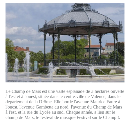
Le Champ de Mars est une vaste esplanade de 3 hectares ouverte
à l'est et à l'ouest, située dans le centre-ville de Valence, dans le
département de la Drôme. Elle borde l'avenue Maurice Faure à
l'ouest, l'avenue Gambetta au nord, l'avenue du Champ de Mars
à l'est, et la rue du Lycée au sud. Chaque année, a lieu sur le
champ de Mars, le festival de musique Festival sur le Champ !.