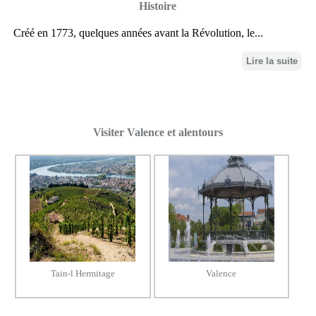
Histoire
Créé en 1773, quelques années avant la Révolution, le...
Lire la suite
Visiter Valence et alentours
Tain-l Hermitage
Valence