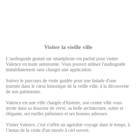
Visiter la vieille ville
L'audioguide gratuit sur smartphone est parfait pour visiter
Valence en toute autonomie. Vous pouvez utiliser l'audioguide
immédiatement sans charger une application.
Suivez le parcours de visite guidée pour une balade d'une
journée dans le cœur historique de la veille ville, à la découverte
de son patrimoine.
Valence est une ville chargée d'histoire, son centre ville vous
invite dans sa douceur de vivre, sa belle architecture, sobre et
élégante, ses ruelles piétonnes et ses bonnes adresses.
Visiter Valence, c'est s'offrir un agréable voyage dans le temps, à
l’instar de la visite d'un musée à ciel ouvert.