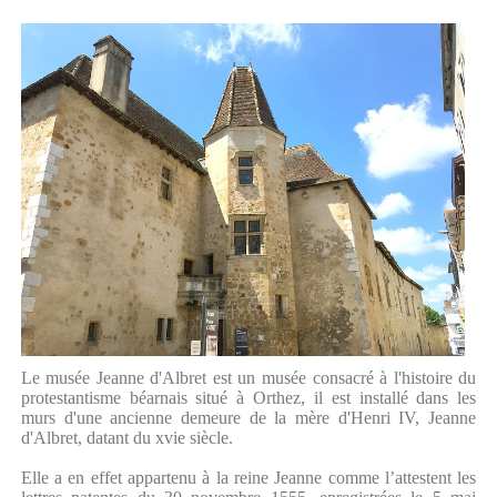
Le musée Jeanne d'Albret est un musée consacré à l'histoire du
protestantisme béarnais situé à Orthez, il est installé dans les
murs d'une ancienne demeure de la mère d'Henri IV, Jeanne
d'Albret, datant du xvie siècle.
Elle a en effet appartenu à la reine Jeanne comme l’attestent les