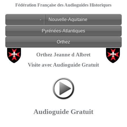
Fédération Française des Audioguides Historiques
-
Nouvelle-Aquitaine
Pyrénées-Atlantiques
Orthez
Orthez Jeanne d Albret
Visite avec Audioguide Gratuit
Audioguide Gratuit