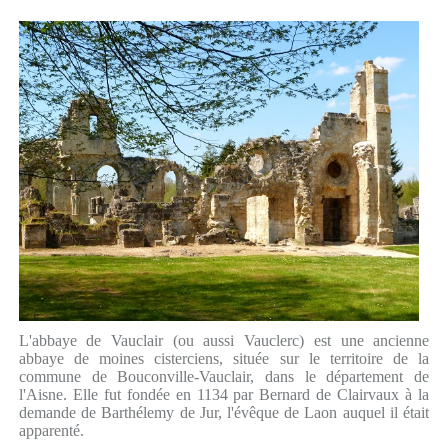
L'abbaye de Vauclair (ou aussi Vauclerc) est une ancienne
abbaye de moines cisterciens, située sur le territoire de la
commune de Bouconville-Vauclair, dans le département de
l'Aisne. Elle fut fondée en 1134 par Bernard de Clairvaux à la
demande de Barthélemy de Jur, l'évêque de Laon auquel il était
apparenté.