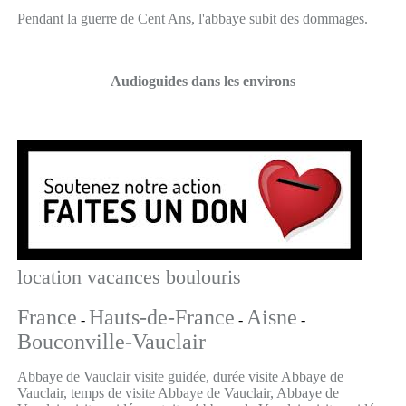
Pendant la guerre de Cent Ans, l'abbaye subit des dommages.
Audioguides dans les environs
location vacances boulouris
France
Hauts-de-France
Aisne
-
-
-
Bouconville-Vauclair
Abbaye de Vauclair visite guidée, durée visite Abbaye de
Vauclair, temps de visite Abbaye de Vauclair, Abbaye de