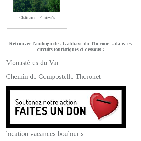
Château de Pontevès
Retrouver l'audioguide - L abbaye du Thoronet - dans les
circuits touristiques ci-dessous :
Monastères du Var
Chemin de Compostelle Thoronet
location vacances boulouris