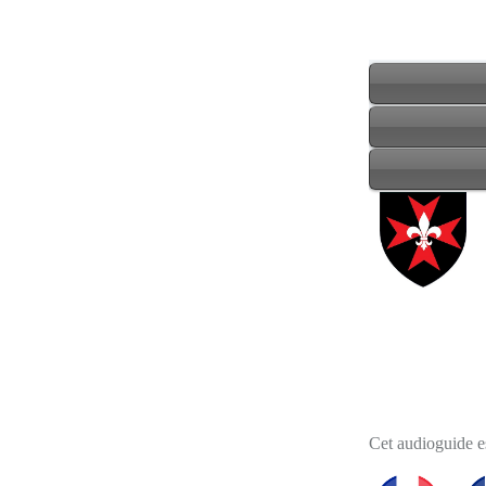
Cet audioguide es