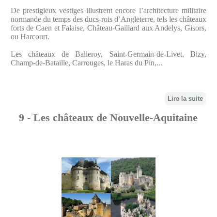
De prestigieux vestiges illustrent encore l’architecture militaire
normande du temps des ducs-rois d’Angleterre, tels les châteaux
forts de Caen et Falaise, Château-Gaillard aux Andelys, Gisors,
ou Harcourt.
Les châteaux de Balleroy, Saint-Germain-de-Livet, Bizy,
Champ-de-Bataille, Carrouges, le Haras du Pin,...
Lire la suite
9 - Les châteaux de Nouvelle-Aquitaine