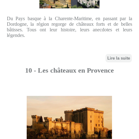
Du Pays basque à la Charente-Maritime, en passant par la
Dordogne, la région regorge de châteaux forts et de belles
bâtisses. Tous ont leur histoire, leurs anecdotes et leurs
légendes.
Lire la suite
10 - Les châteaux en Provence