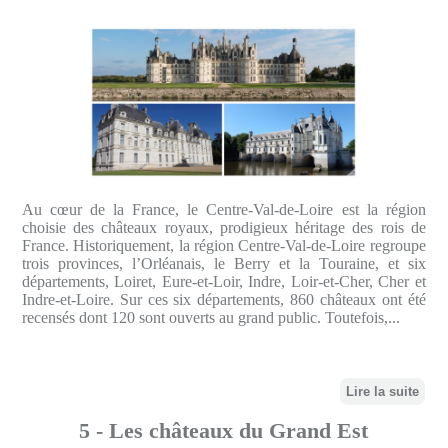
Au cœur de la France, le Centre-Val-de-Loire est la région
choisie des châteaux royaux, prodigieux héritage des rois de
France. Historiquement, la région Centre-Val-de-Loire regroupe
trois provinces, l’Orléanais, le Berry et la Touraine, et six
départements, Loiret, Eure-et-Loir, Indre, Loir-et-Cher, Cher et
Indre-et-Loire. Sur ces six départements, 860 châteaux ont été
recensés dont 120 sont ouverts au grand public. Toutefois,...
Lire la suite
5 - Les châteaux du Grand Est