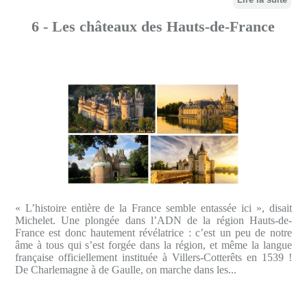
6 - Les châteaux des Hauts-de-France
« L’histoire entière de la France semble entassée ici », disait
Michelet. Une plongée dans l’ADN de la région Hauts-de-
France est donc hautement révélatrice : c’est un peu de notre
âme à tous qui s’est forgée dans la région, et même la langue
française officiellement instituée à Villers-Cotterêts en 1539 !
De Charlemagne à de Gaulle, on marche dans les...