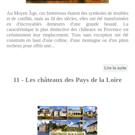
Au Moyen Âge, ces forteresses étaient des symboles de troubles
et de conflits, mais au fil des siècles, elles ont été transformées
en d'incroyables demeures d'une grande beauté. La
caractéristique la plus distinctive des châteaux en Provence est
certainement leur emplacement. Tous sans exception ont été
construits en haut d'une colline, d'une montagne ou d'un piton
rocheux pour offrir une...
Lire la suite
11 - Les châteaux des Pays de la Loire