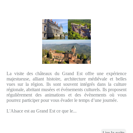
La visite des châteaux du Grand Est offre une expérience
majestueuse, alliant histoire, architecture médiévale et belles
vues sur la région. Ils sont souvent intégrés dans la culture
régionale, abritant musées et événements culturels. Ils proposent
régulièrement des animations et des évènements où vous
pourrez participer pour vous évader le temps d’une journée.
L'Alsace est au Grand Est ce que le...
Lire la suite