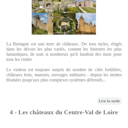
La Bretagne est une terre de châteaux. De tous styles, érigés
dans les décors les plus variés, contant les histoires les plus
fantastiques, ils sont si nombreux qu'il faudrait des mois pour
tous les visiter.
Le visiteur est toujours surpris du nombre de cités fortifiées,
châteaux forts, manoirs, ouvrages militaires - depuis les mottes
féodales jusqu'aux plus complexes systèmes défensifs...
Lire la suite
4 - Les châteaux du Centre-Val de Loire