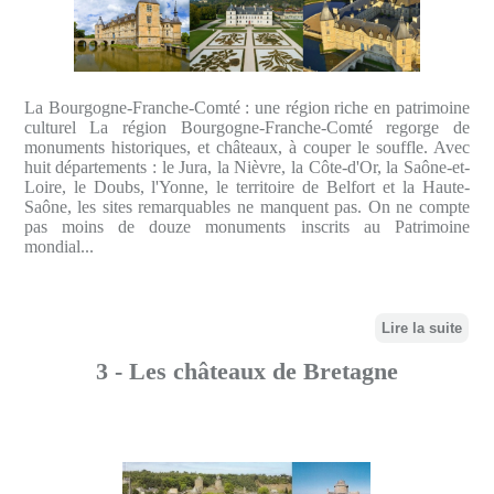
La Bourgogne-Franche-Comté : une région riche en patrimoine
culturel La région Bourgogne-Franche-Comté regorge de
monuments historiques, et châteaux, à couper le souffle. Avec
huit départements : le Jura, la Nièvre, la Côte-d'Or, la Saône-et-
Loire, le Doubs, l'Yonne, le territoire de Belfort et la Haute-
Saône, les sites remarquables ne manquent pas. On ne compte
pas moins de douze monuments inscrits au Patrimoine
mondial...
Lire la suite
3 - Les châteaux de Bretagne