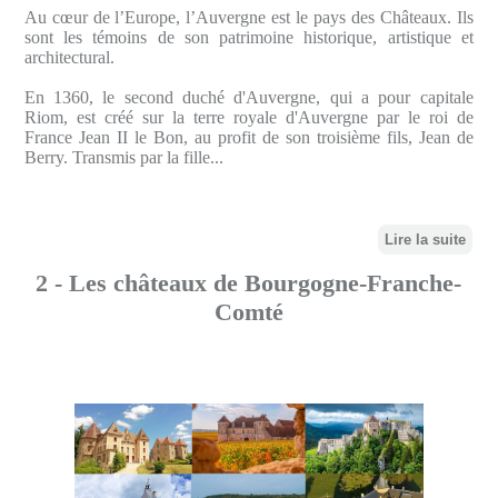
Au cœur de l’Europe, l’Auvergne est le pays des Châteaux. Ils
sont les témoins de son patrimoine historique, artistique et
architectural.
En 1360, le second duché d'Auvergne, qui a pour capitale
Riom, est créé sur la terre royale d'Auvergne par le roi de
France Jean II le Bon, au profit de son troisième fils, Jean de
Berry. Transmis par la fille...
Lire la suite
2 - Les châteaux de Bourgogne-Franche-
Comté