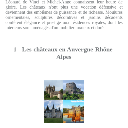
Léonard de Vinci et Michel-Ange connaissent leur heure de
gloire. Les châteaux n'ont plus une vocation défensive et
deviennent des emblèmes de puissance et de richesse. Moulures
ornementales, sculptures décoratives et jardins décadents
confèrent élégance et prestige aux résidences royales, dont les
intérieurs sont aménagés d'un mobilier luxueux et doré.
1 - Les châteaux en Auvergne-Rhône-
Alpes