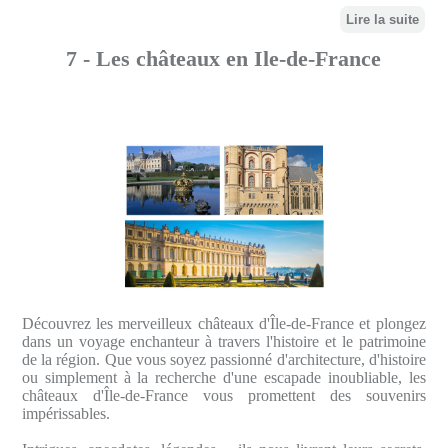
Lire la suite
7 - Les châteaux en Ile-de-France
Découvrez les merveilleux châteaux d'Île-de-France et plongez
dans un voyage enchanteur à travers l'histoire et le patrimoine
de la région. Que vous soyez passionné d'architecture, d'histoire
ou simplement à la recherche d'une escapade inoubliable, les
châteaux d'Île-de-France vous promettent des souvenirs
impérissables.