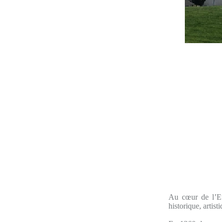
Au cœur de l’Eu
historique, artisti