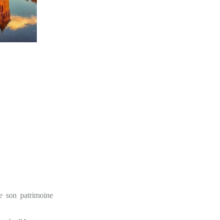
e son patrimoine