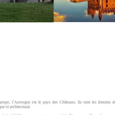
rope, l’Auvergne est le pays des Châteaux. Ils sont les témoins d
que et architectural.