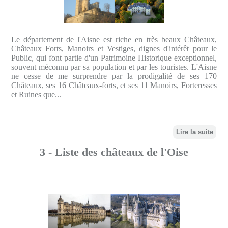
Le département de l'Aisne est riche en très beaux Châteaux,
Châteaux Forts, Manoirs et Vestiges, dignes d'intérêt pour le
Public, qui font partie d'un Patrimoine Historique exceptionnel,
souvent méconnu par sa population et par les touristes. L'Aisne
ne cesse de me surprendre par la prodigalité de ses 170
Châteaux, ses 16 Châteaux-forts, et ses 11 Manoirs, Forteresses
et Ruines que...
Lire la suite
3 - Liste des châteaux de l'Oise