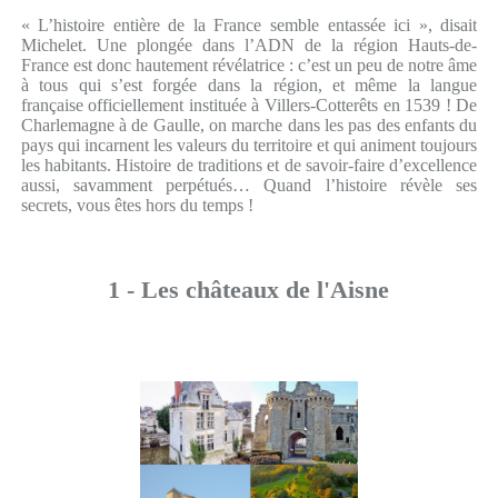
« L’histoire entière de la France semble entassée ici », disait
Michelet. Une plongée dans l’ADN de la région Hauts-de-
France est donc hautement révélatrice : c’est un peu de notre âme
à tous qui s’est forgée dans la région, et même la langue
française officiellement instituée à Villers-Cotterêts en 1539 ! De
Charlemagne à de Gaulle, on marche dans les pas des enfants du
pays qui incarnent les valeurs du territoire et qui animent toujours
les habitants. Histoire de traditions et de savoir-faire d’excellence
aussi, savamment perpétués… Quand l’histoire révèle ses
secrets, vous êtes hors du temps !
1 - Les châteaux de l'Aisne