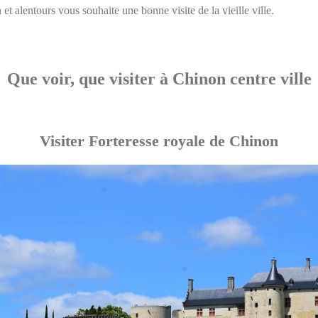
t alentours vous souhaite une bonne visite de la vieille ville.
Que voir, que visiter à Chinon centre ville
Visiter Forteresse royale de Chinon