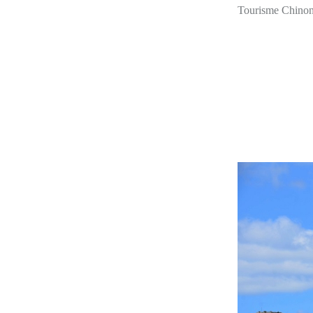
Tourisme Chinon e