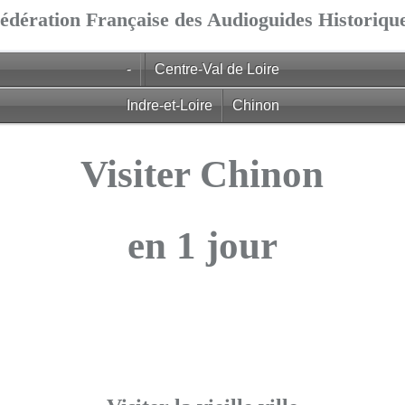
édération Française des Audioguides Historiqu
-
Centre-Val de Loire
Indre-et-Loire
Chinon
Visiter Chinon
en 1 jour