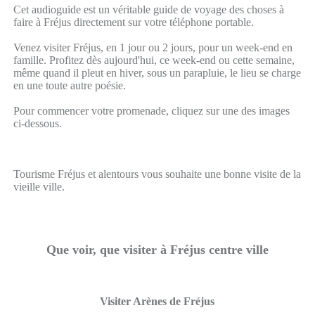
Cet audioguide est un véritable guide de voyage des choses à
faire à Fréjus directement sur votre téléphone portable.
Venez visiter Fréjus, en 1 jour ou 2 jours, pour un week-end en
famille. Profitez dès aujourd'hui, ce week-end ou cette semaine,
même quand il pleut en hiver, sous un parapluie, le lieu se charge
en une toute autre poésie.
Pour commencer votre promenade, cliquez sur une des images
ci-dessous.
Tourisme Fréjus et alentours vous souhaite une bonne visite de la
vieille ville.
Que voir, que visiter à Fréjus centre ville
Visiter Arènes de Fréjus