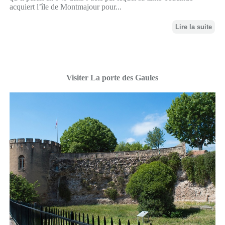
acquiert l’île de Montmajour pour...
Lire la suite
Visiter La porte des Gaules