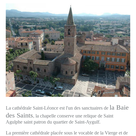
la Baie
La cathédrale Saint-Léonce est l'un des sanctuaires de
des Saints
, la chapelle conserve une relique de Saint
Agulphe saint patron du quartier de Saint-Aygulf.
La première cathédrale placée sous le vocable de la Vierge et de