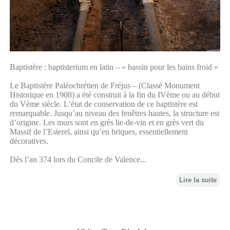
Baptistère : baptisterium en latin – « bassin pour les bains froid »
Le Baptistère Paléochrétien de Fréjus – (Classé Monument
Historique en 1908) a été construit à la fin du IVème ou au début
du Vème siècle. L’état de conservation de ce baptistère est
remarquable. Jusqu’au niveau des fenêtres hautes, la structure est
d’origine. Les murs sont en grès lie-de-vin et en grès vert du
Massif de l’Esterel, ainsi qu’en briques, essentiellement
décoratives.
Dès l’an 374 lors du Concile de Valence...
Lire la suite