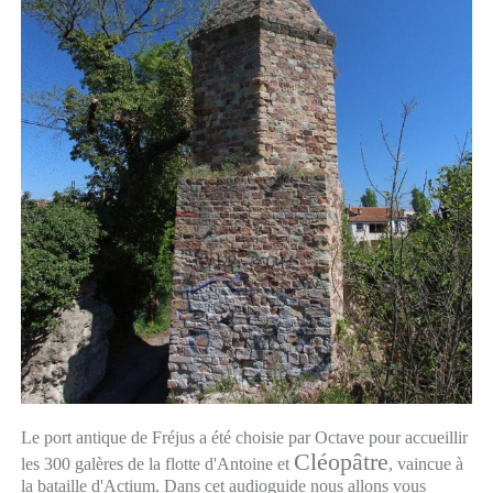
Le port antique de Fréjus a été choisie par Octave pour accueillir
Cléopâtre
les 300 galères de la flotte d'Antoine et
, vaincue à
la bataille d'Actium. Dans cet audioguide nous allons vous