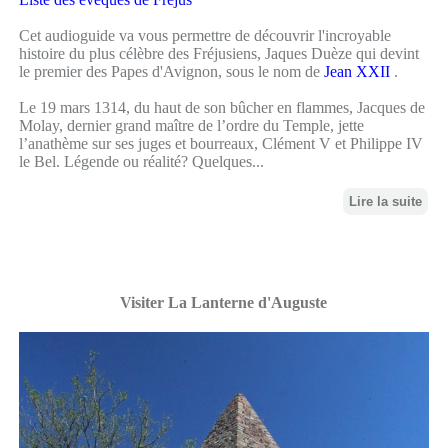
Cet audioguide va vous permettre de découvrir l'incroyable
histoire du plus célèbre des Fréjusiens, Jaques Duèze qui devint
le premier des Papes d'Avignon, sous le nom de
Jean XXII
.
Le 19 mars 1314, du haut de son bûcher en flammes, Jacques de
Molay, dernier grand maître de l’ordre du Temple, jette
l’anathème sur ses juges et bourreaux, Clément V et Philippe IV
le Bel. Légende ou réalité? Quelques...
Lire la suite
Visiter La Lanterne d'Auguste