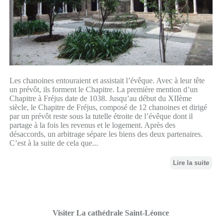
Les chanoines entouraient et assistait l’évêque. Avec à leur tête
un prévôt, ils forment le Chapitre. La première mention d’un
Chapitre à Fréjus date de 1038. Jusqu’au début du XIIème
siècle, le Chapitre de Fréjus, composé de 12 chanoines et dirigé
par un prévôt reste sous la tutelle étroite de l’évêque dont il
partage à la fois les revenus et le logement. Après des
désaccords, un arbitrage sépare les biens des deux partenaires.
C’est à la suite de cela que...
Lire la suite
Visiter La cathédrale Saint-Léonce