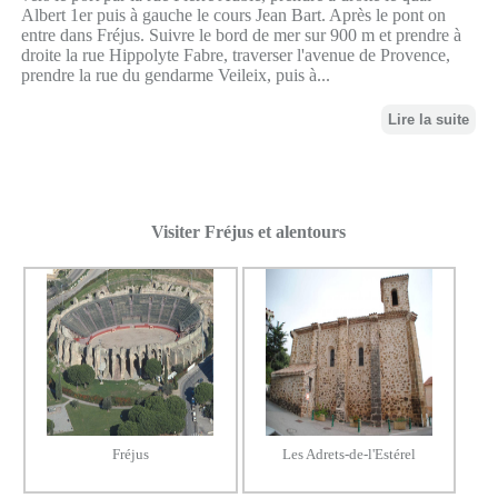
Albert 1er puis à gauche le cours Jean Bart. Après le pont on
entre dans Fréjus. Suivre le bord de mer sur 900 m et prendre à
droite la rue Hippolyte Fabre, traverser l'avenue de Provence,
prendre la rue du gendarme Veileix, puis à...
Lire la suite
Visiter Fréjus et alentours
Fréjus
Les Adrets-de-l'Estérel