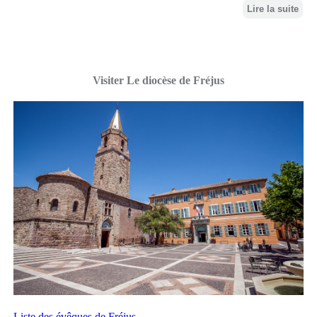
Lire la suite
Visiter Le diocèse de Fréjus
Liste des évêques de Fréjus