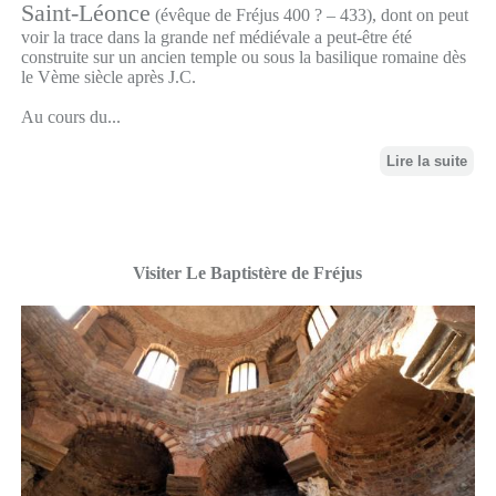
Saint-Léonce
(évêque de Fréjus 400 ? – 433), dont on peut
voir la trace dans la grande nef médiévale a peut-être été
construite sur un ancien temple ou sous la basilique romaine dès
le Vème siècle après J.C.
Au cours du...
Lire la suite
Visiter Le Baptistère de Fréjus