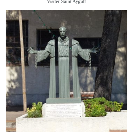
Visiter Saint Aygulf