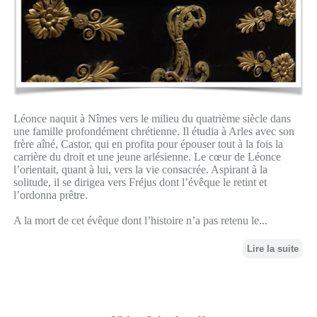
Léonce naquit à Nîmes vers le milieu du quatrième siècle dans
une famille profondément chrétienne. Il étudia à Arles avec son
frère aîné, Castor, qui en profita pour épouser tout à la fois la
carrière du droit et une jeune arlésienne. Le cœur de Léonce
l’orientait, quant à lui, vers la vie consacrée. Aspirant à la
solitude, il se dirigea vers Fréjus dont l’évêque le retint et
l’ordonna prêtre.
A la mort de cet évêque dont l’histoire n’a pas retenu le...
Lire la suite