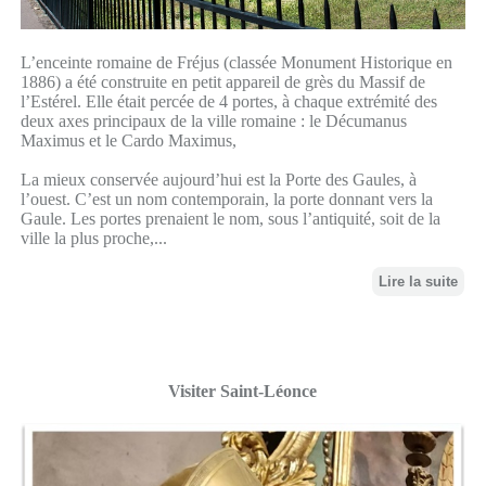
L’enceinte romaine de Fréjus (classée Monument Historique en
1886) a été construite en petit appareil de grès du Massif de
l’Estérel. Elle était percée de 4 portes, à chaque extrémité des
deux axes principaux de la ville romaine : le Décumanus
Maximus et le Cardo Maximus,
La mieux conservée aujourd’hui est la Porte des Gaules, à
l’ouest. C’est un nom contemporain, la porte donnant vers la
Gaule. Les portes prenaient le nom, sous l’antiquité, soit de la
ville la plus proche,...
Lire la suite
Visiter Saint-Léonce