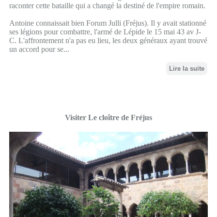
raconter cette bataille qui a changé la destiné de l'empire romain.
Antoine connaissait bien Forum Julli (Fréjus). Il y avait stationné
ses légions pour combattre, l'armé de Lépide le 15 mai 43 av J-
C. L'affrontement n'a pas eu lieu, les deux généraux ayant trouvé
un accord pour se...
Lire la suite
Visiter Le cloître de Fréjus