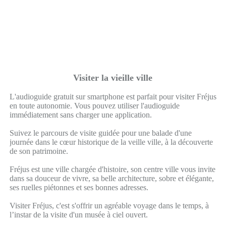
Visiter la vieille ville
L'audioguide gratuit sur smartphone est parfait pour visiter Fréjus
en toute autonomie. Vous pouvez utiliser l'audioguide
immédiatement sans charger une application.
Suivez le parcours de visite guidée pour une balade d'une
journée dans le cœur historique de la veille ville, à la découverte
de son patrimoine.
Fréjus est une ville chargée d'histoire, son centre ville vous invite
dans sa douceur de vivre, sa belle architecture, sobre et élégante,
ses ruelles piétonnes et ses bonnes adresses.
Visiter Fréjus, c'est s'offrir un agréable voyage dans le temps, à
l’instar de la visite d'un musée à ciel ouvert.