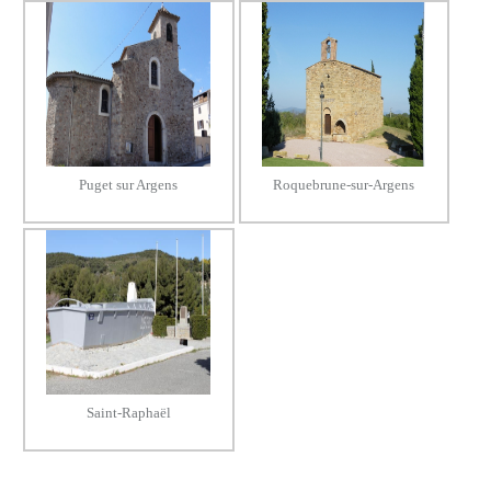
Puget sur Argens
Roquebrune-sur-Argens
Saint-Raphaël