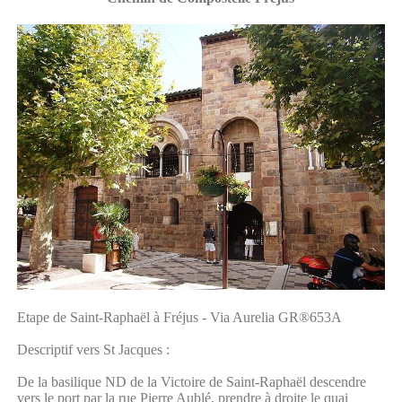
Etape de Saint-Raphaël à Fréjus - Via Aurelia GR®653A
Descriptif vers St Jacques :
De la basilique ND de la Victoire de Saint-Raphaël descendre
vers le port par la rue Pierre Aublé, prendre à droite le quai