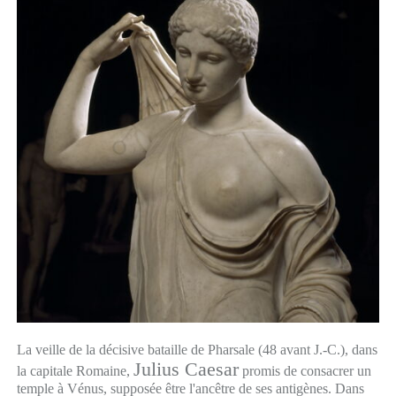
La veille de la décisive bataille de Pharsale (48 avant J.-C.), dans
Julius Caesar
la capitale Romaine,
promis de consacrer un
temple à Vénus, supposée être l'ancêtre de ses antigènes. Dans