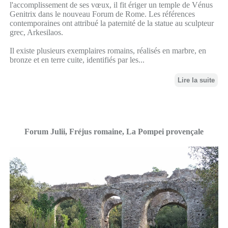
l'accomplissement de ses vœux, il fit ériger un temple de Vénus
Genitrix dans le nouveau Forum de Rome. Les références
contemporaines ont attribué la paternité de la statue au sculpteur
grec, Arkesilaos.
Il existe plusieurs exemplaires romains, réalisés en marbre, en
bronze et en terre cuite, identifiés par les...
Lire la suite
Forum Julii, Fréjus romaine, La Pompei provençale