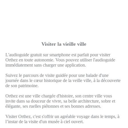
Visiter la vieille ville
L'audioguide gratuit sur smartphone est parfait pour visiter
Orthez en toute autonomie. Vous pouvez utiliser l'audioguide
immédiatement sans charger une application.
Suivez le parcours de visite guidée pour une balade d'une
journée dans le cœur historique de la veille ville, à la découverte
de son patrimoine.
Orthez est une ville chargée d'histoire, son centre ville vous
invite dans sa douceur de vivre, sa belle architecture, sobre et
élégante, ses ruelles piétonnes et ses bonnes adresses.
Visiter Orthez, c'est s'offrir un agréable voyage dans le temps, à
l’instar de la visite d'un musée à ciel ouvert.