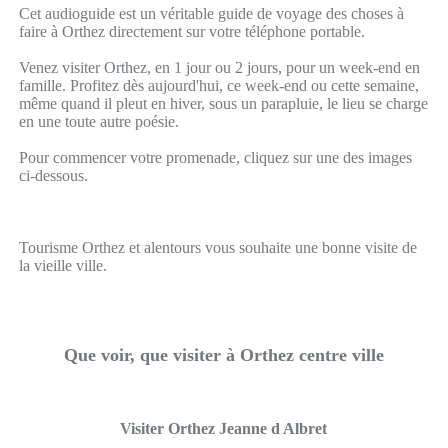
Cet audioguide est un véritable guide de voyage des choses à
faire à Orthez directement sur votre téléphone portable.
Venez visiter Orthez, en 1 jour ou 2 jours, pour un week-end en
famille. Profitez dès aujourd'hui, ce week-end ou cette semaine,
même quand il pleut en hiver, sous un parapluie, le lieu se charge
en une toute autre poésie.
Pour commencer votre promenade, cliquez sur une des images
ci-dessous.
Tourisme Orthez et alentours vous souhaite une bonne visite de
la vieille ville.
Que voir, que visiter à Orthez centre ville
Visiter Orthez Jeanne d Albret