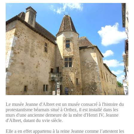
Le musée Jeanne d'Albret est un musée consacré à l'histoire du
protestantisme béarnais situé à Orthez, il est installé dans les
murs d'une ancienne demeure de la mère d'Henri IV, Jeanne
d'Albret, datant du xvie siècle.
Elle a en effet appartenu à la reine Jeanne comme l’attestent les