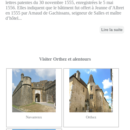
lettres patentes du 30 novembre 1555, enregistrées le 5 mai
1556. Elles indiquent que le bâtiment fut offert à Jeanne d’Albret
en 1555 par Arnaud de Gachissans, seigneur de Salles et maître
d’hôtel...
Lire la suite
Visiter Orthez et alentours
Navarrenx
Orthez