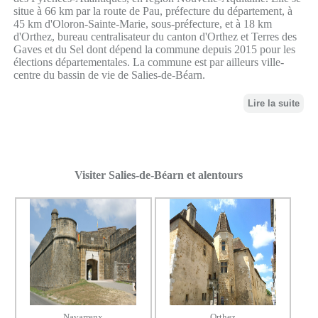
situe à 66 km par la route de Pau, préfecture du département, à
45 km d'Oloron-Sainte-Marie, sous-préfecture, et à 18 km
d'Orthez, bureau centralisateur du canton d'Orthez et Terres des
Gaves et du Sel dont dépend la commune depuis 2015 pour les
élections départementales. La commune est par ailleurs ville-
centre du bassin de vie de Salies-de-Béarn.
Lire la suite
Visiter Salies-de-Béarn et alentours
Navarrenx
Orthez