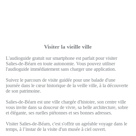
Visiter la vieille ville
L'audioguide gratuit sur smartphone est parfait pour visiter
Salies-de-Béarn en toute autonomie. Vous pouvez utiliser
l'audioguide immédiatement sans charger une application.
Suivez le parcours de visite guidée pour une balade d'une
journée dans le cœur historique de la veille ville, à la découverte
de son patrimoine.
Salies-de-Béarn est une ville chargée d'histoire, son centre ville
vous invite dans sa douceur de vivre, sa belle architecture, sobre
et élégante, ses ruelles piétonnes et ses bonnes adresses.
Visiter Salies-de-Béarn, c'est s'offrir un agréable voyage dans le
temps, à l’instar de la visite d'un musée à ciel ouvert.