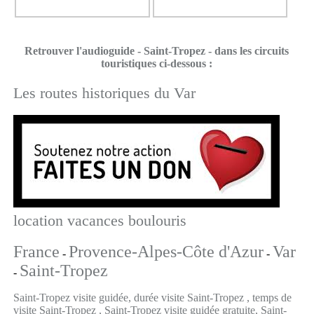
Retrouver l'audioguide - Saint-Tropez - dans les circuits
touristiques ci-dessous :
Les routes historiques du Var
location vacances boulouris
France
Provence-Alpes-Côte d'Azur
Var
-
-
Saint-Tropez
-
Saint-Tropez visite guidée, durée visite Saint-Tropez , temps de
visite Saint-Tropez , Saint-Tropez visite guidée gratuite, Saint-