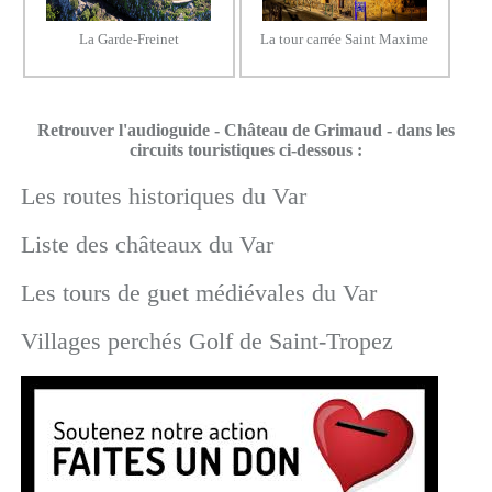
La Garde-Freinet
La tour carrée Saint Maxime
Retrouver l'audioguide - Château de Grimaud - dans les
circuits touristiques ci-dessous :
Les routes historiques du Var
Liste des châteaux du Var
Les tours de guet médiévales du Var
Villages perchés Golf de Saint-Tropez