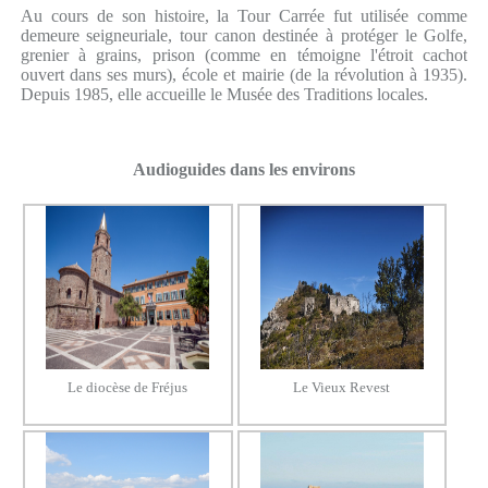
Au cours de son histoire, la Tour Carrée fut utilisée comme
demeure seigneuriale, tour canon destinée à protéger le Golfe,
grenier à grains, prison (comme en témoigne l'étroit cachot
ouvert dans ses murs), école et mairie (de la révolution à 1935).
Depuis 1985, elle accueille le Musée des Traditions locales.
Audioguides dans les environs
Le diocèse de Fréjus
Le Vieux Revest