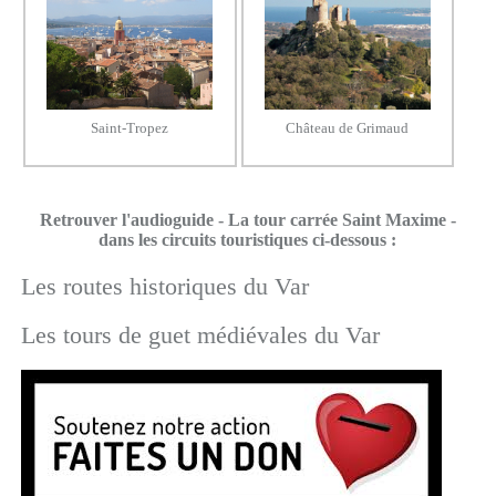
Saint-Tropez
Château de Grimaud
Retrouver l'audioguide - La tour carrée Saint Maxime -
dans les circuits touristiques ci-dessous :
Les routes historiques du Var
Les tours de guet médiévales du Var