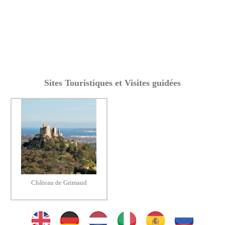
Sites Touristiques et Visites guidées
Château de Grimaud