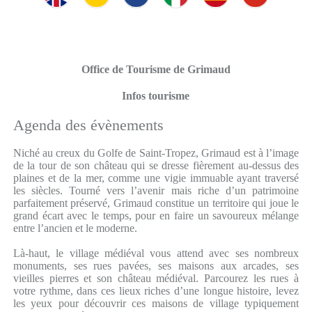
Office de Tourisme de Grimaud
Infos tourisme
Agenda des évènements
Niché au creux du Golfe de Saint-Tropez, Grimaud est à l’image
de la tour de son château qui se dresse fièrement au-dessus des
plaines et de la mer, comme une vigie immuable ayant traversé
les siècles. Tourné vers l’avenir mais riche d’un patrimoine
parfaitement préservé, Grimaud constitue un territoire qui joue le
grand écart avec le temps, pour en faire un savoureux mélange
entre l’ancien et le moderne.
Là-haut, le village médiéval vous attend avec ses nombreux
monuments, ses rues pavées, ses maisons aux arcades, ses
vieilles pierres et son château médiéval. Parcourez les rues à
votre rythme, dans ces lieux riches d’une longue histoire, levez
les yeux pour découvrir ces maisons de village typiquement