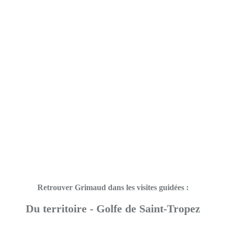
Retrouver Grimaud dans les visites guidées :
Du territoire - Golfe de Saint-Tropez