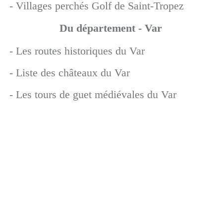
- Villages perchés Golf de Saint-Tropez
Du département - Var
- Les routes historiques du Var
- Liste des châteaux du Var
- Les tours de guet médiévales du Var