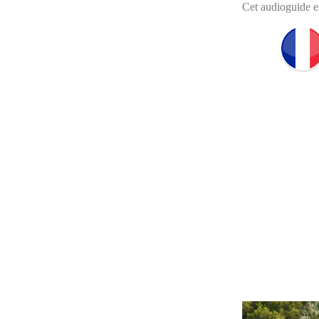
Cet audioguide es