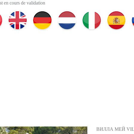
t en cours de validation
ВИЛЛА МЕЙ VI