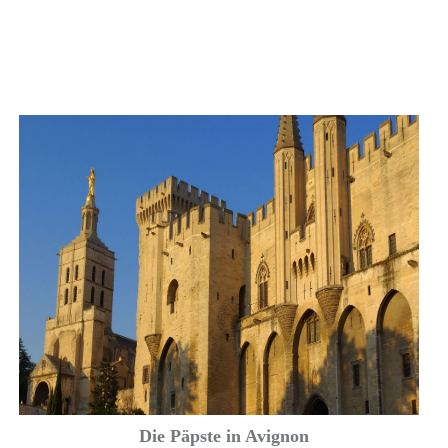
Die Päpste in Avignon