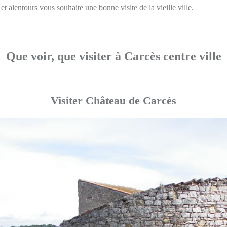
t alentours vous souhaite une bonne visite de la vieille ville.
Que voir, que visiter à Carcès centre ville
Visiter Château de Carcès