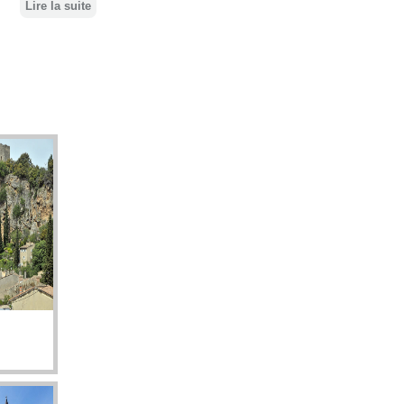
Lire la suite