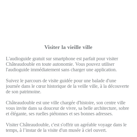
Visiter la vieille ville
L'audioguide gratuit sur smartphone est parfait pour visiter
Châteaudouble en toute autonomie. Vous pouvez utiliser
l'audioguide immédiatement sans charger une application.
Suivez le parcours de visite guidée pour une balade d'une
journée dans le cœur historique de la veille ville, à la découverte
de son patrimoine.
Châteaudouble est une ville chargée d'histoire, son centre ville
vous invite dans sa douceur de vivre, sa belle architecture, sobre
et élégante, ses ruelles piétonnes et ses bonnes adresses.
Visiter Châteaudouble, c'est s'offrir un agréable voyage dans le
temps, à l’instar de la visite d'un musée à ciel ouvert.