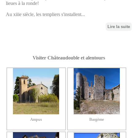
lieues à la ronde!
Au xiiie siècle, les templiers s'installent...
Lire la suite
Visiter Châteaudouble et alentours
Ampus
Bargème