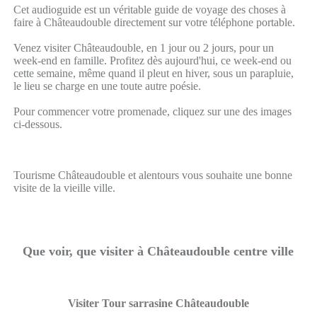
Cet audioguide est un véritable guide de voyage des choses à
faire à Châteaudouble directement sur votre téléphone portable.
Venez visiter Châteaudouble, en 1 jour ou 2 jours, pour un
week-end en famille. Profitez dès aujourd'hui, ce week-end ou
cette semaine, même quand il pleut en hiver, sous un parapluie,
le lieu se charge en une toute autre poésie.
Pour commencer votre promenade, cliquez sur une des images
ci-dessous.
Tourisme Châteaudouble et alentours vous souhaite une bonne
visite de la vieille ville.
Que voir, que visiter à Châteaudouble centre ville
Visiter Tour sarrasine Châteaudouble