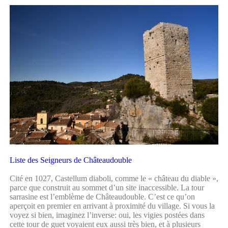
Liste des Seigneurs de Châteaudouble
Cité en 1027, Castellum diaboli, comme le « château du diable »,
parce que construit au sommet d’un site inaccessible. La tour
sarrasine est l’emblème de Châteaudouble. C’est ce qu’on
aperçoit en premier en arrivant à proximité du village. Si vous la
voyez si bien, imaginez l’inverse: oui, les vigies postées dans
cette tour de guet voyaient eux aussi très bien, et à plusieurs