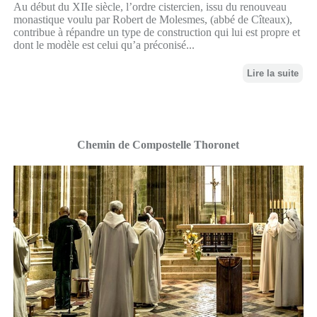
Au début du XIIe siècle, l’ordre cistercien, issu du renouveau
monastique voulu par Robert de Molesmes, (abbé de Cîteaux),
contribue à répandre un type de construction qui lui est propre et
dont le modèle est celui qu’a préconisé...
Lire la suite
Chemin de Compostelle Thoronet