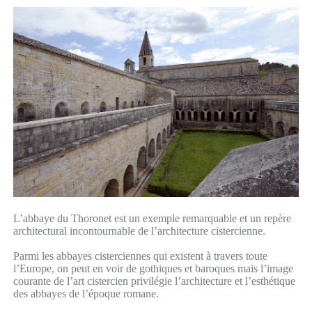
L’abbaye du Thoronet est un exemple remarquable et un repère
architectural incontournable de l’architecture cistercienne.
Parmi les abbayes cisterciennes qui existent à travers toute
l’Europe, on peut en voir de gothiques et baroques mais l’image
courante de l’art cistercien privilégie l’architecture et l’esthétique
des abbayes de l’époque romane.