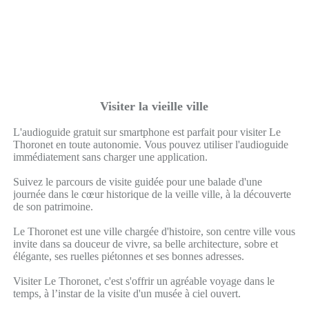
Visiter la vieille ville
L'audioguide gratuit sur smartphone est parfait pour visiter Le
Thoronet en toute autonomie. Vous pouvez utiliser l'audioguide
immédiatement sans charger une application.
Suivez le parcours de visite guidée pour une balade d'une
journée dans le cœur historique de la veille ville, à la découverte
de son patrimoine.
Le Thoronet est une ville chargée d'histoire, son centre ville vous
invite dans sa douceur de vivre, sa belle architecture, sobre et
élégante, ses ruelles piétonnes et ses bonnes adresses.
Visiter Le Thoronet, c'est s'offrir un agréable voyage dans le
temps, à l’instar de la visite d'un musée à ciel ouvert.