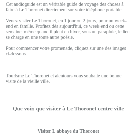
Cet audioguide est un véritable guide de voyage des choses à
faire à Le Thoronet directement sur votre téléphone portable.
Venez visiter Le Thoronet, en 1 jour ou 2 jours, pour un week-
end en famille. Profitez dès aujourd'hui, ce week-end ou cette
semaine, même quand il pleut en hiver, sous un parapluie, le lieu
se charge en une toute autre poésie.
Pour commencer votre promenade, cliquez sur une des images
ci-dessous.
Tourisme Le Thoronet et alentours vous souhaite une bonne
visite de la vieille ville.
Que voir, que visiter à Le Thoronet centre ville
Visiter L abbaye du Thoronet