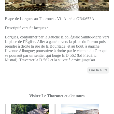
Etape de Lorgues au Thoronet - Via Aurelia GR®653A
Descriptif vers St Jacques :
Lorgues, contourner par la gauche la collégiale Sainte-Marie vers
la place de l’Église. Aller à gauche vers la place du Perron puis
prendre à droite la rue de la Bourgade, et au bout, à gauche,
l'avenue Allongue; poursuivre à droite par le chemin du Gaz qui
se poursuit par un sentier qui longe la D 562 (bd Frédéric
Mistral). Traverser la D 562 et la suivre à droite jusqu'au...
Lire la suite
Visiter Le Thoronet et alentours