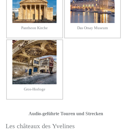
Pantheon Kirche
Das Orsay Museum
Gros-Horloge
Audio-geführte Touren und Strecken
Les châteaux des Yvelines