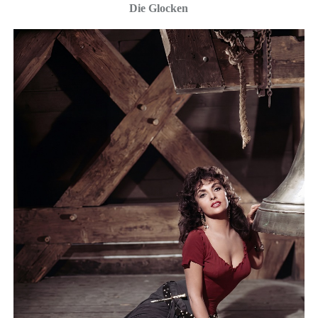
Die Glocken