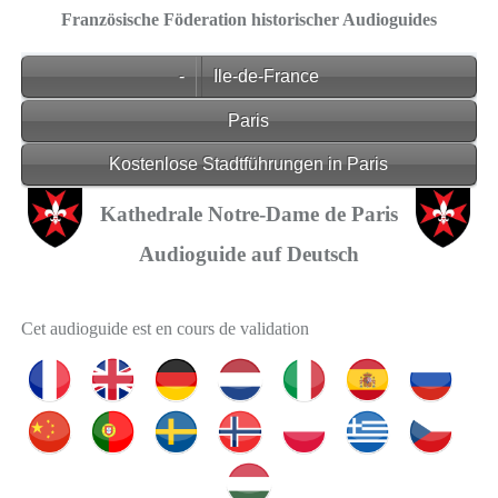
Französische Föderation historischer Audioguides
-
Ile-de-France
Paris
Kostenlose Stadtführungen in Paris
Kathedrale Notre-Dame de Paris
Audioguide auf Deutsch
Cet audioguide est en cours de validation