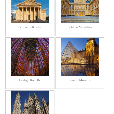
Pantheon Kirche
Schloss Versailles
Heilige Kapelle
Louvre Museum