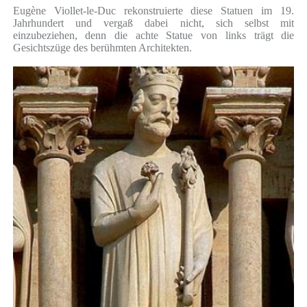
Eugène Viollet-le-Duc rekonstruierte diese Statuen im 19.
Jahrhundert und vergaß dabei nicht, sich selbst mit
einzubeziehen, denn die achte Statue von links trägt die
Gesichtszüge des berühmten Architekten.