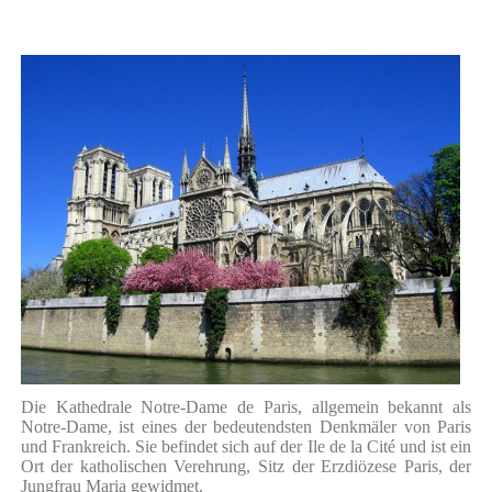
Die Kathedrale Notre-Dame de Paris, allgemein bekannt als
Notre-Dame, ist eines der bedeutendsten Denkmäler von Paris
und Frankreich. Sie befindet sich auf der Ile de la Cité und ist ein
Ort der katholischen Verehrung, Sitz der Erzdiözese Paris, der
Jungfrau Maria gewidmet.