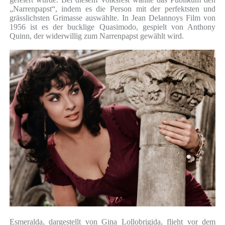
„Narrenpapst“, indem es die Person mit der perfektsten und
grässlichsten Grimasse auswählte. In Jean Delannoys Film von
1956 ist es der bucklige Quasimodo, gespielt von Anthony
Quinn, der widerwillig zum Narrenpapst gewählt wird.
Esmeralda, dargestellt von Gina Lollobrigida, flieht vor dem